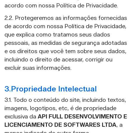
acordo com nossa Política de Privacidade.
2.2. Protegeremos as informações fornecidas
de acordo com nossa Política de Privacidade,
que explica como tratamos seus dados
pessoais, as medidas de segurança adotadas
e os direitos que você tem sobre seus dados,
incluindo o direito de acessar, corrigir ou
excluir suas informações.
3.Propriedade Intelectual
3.1. Todo o conteúdo do site, incluindo textos,
imagens, logotipos, etc, é de propriedade
exclusiva da
API FULL DESENVOLVIMENTO E
LICENCIAMENTO DE SOFTWARES LTDA
, a