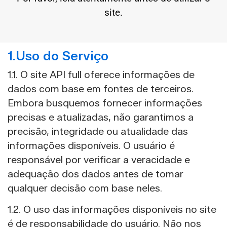
site.
1.Uso do Serviço
1.1. O site API full oferece informações de
dados com base em fontes de terceiros.
Embora busquemos fornecer informações
precisas e atualizadas, não garantimos a
precisão, integridade ou atualidade das
informações disponíveis. O usuário é
responsável por verificar a veracidade e
adequação dos dados antes de tomar
qualquer decisão com base neles.
1.2. O uso das informações disponíveis no site
é de responsabilidade do usuário. Não nos